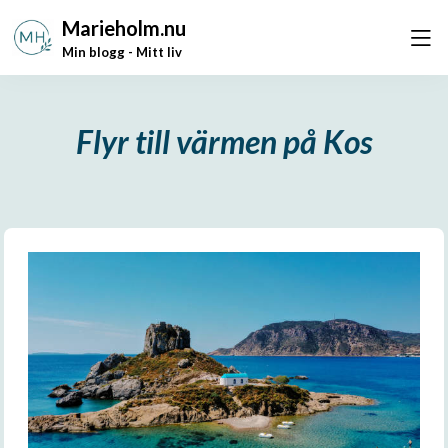
Marieholm.nu
Min blogg - Mitt liv
Flyr till värmen på Kos