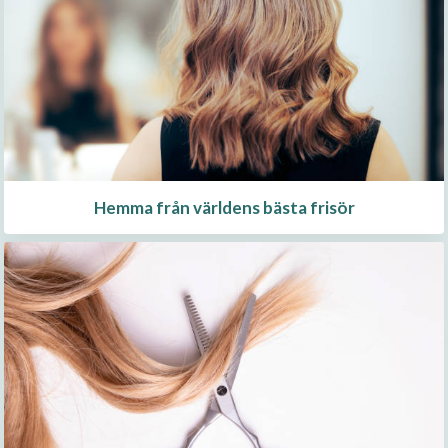
Hemma från världens bästa frisör