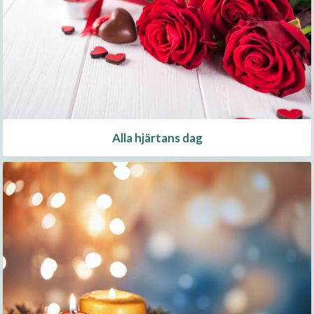
Alla hjärtans dag