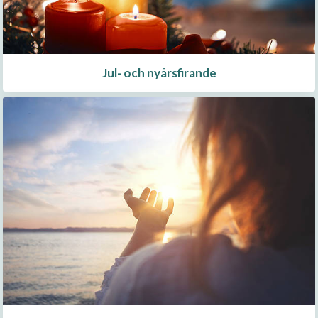
Jul- och nyårsfirande