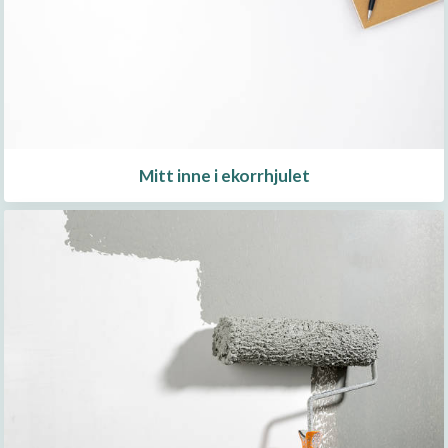
Mitt inne i ekorrhjulet