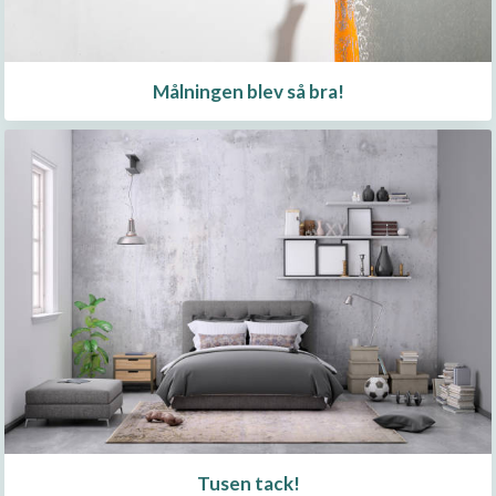
Målningen blev så bra!
Tusen tack!