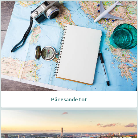
På resande fot