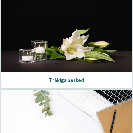
Tråkiga besked