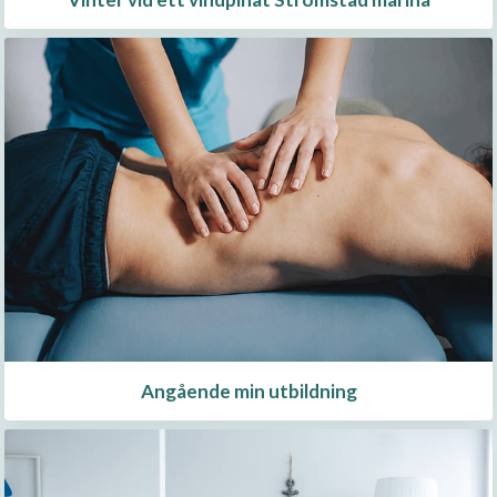
Angående min utbildning