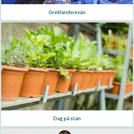
Greklandsresan
Dag på stan