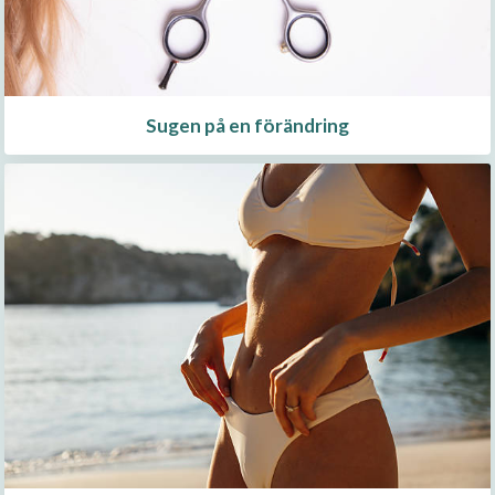
Sugen på en förändring