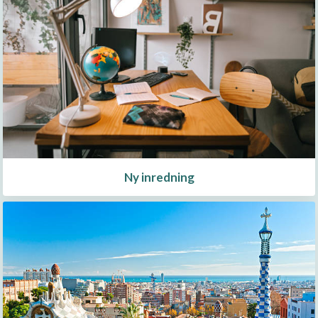
Ny inredning