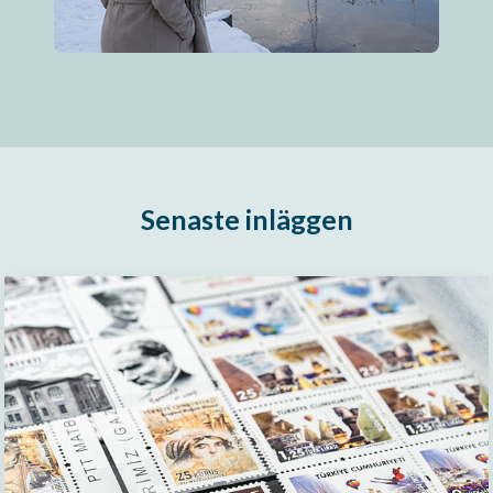
Senaste inläggen