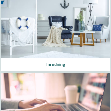
Inredning