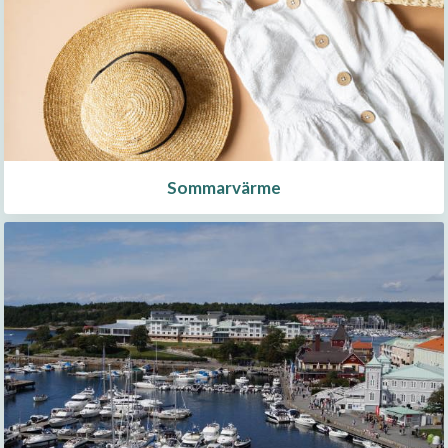
Sommarvärme