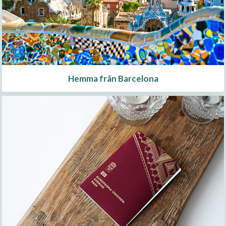
Hemma från Barcelona