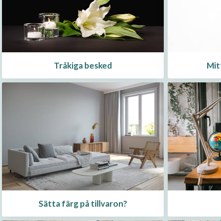
Tråkiga besked
Mit
Sätta färg på tillvaron?