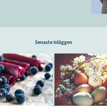
Senaste inläggen