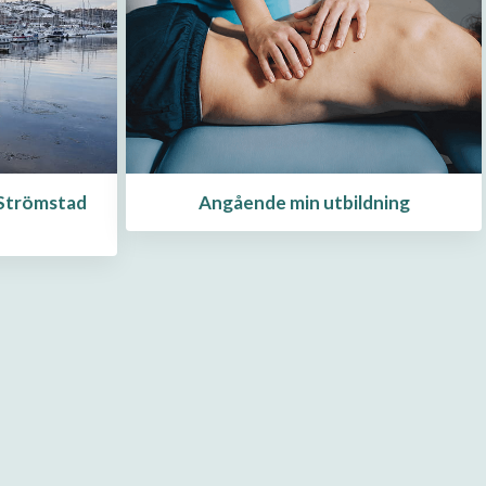
Angående min utbildning
 Strömstad