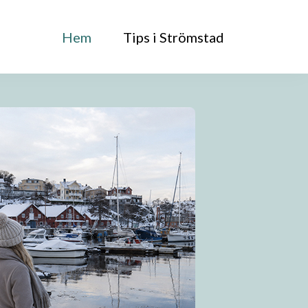
Hem
Tips i Strömstad