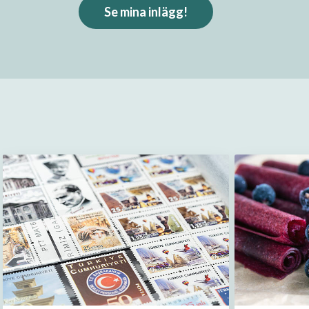
Se mina inlägg!