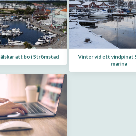
 älskar att bo i Strömstad
Vinter vid ett vindpinat
marina