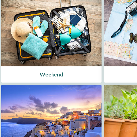
Weekend