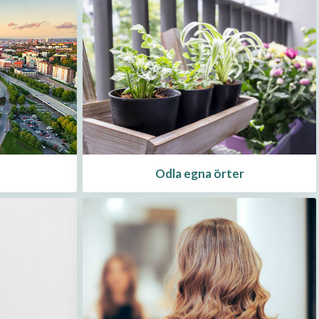
Odla egna örter